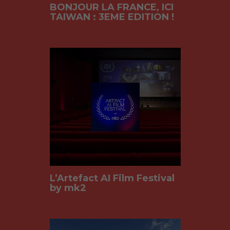
BONJOUR LA FRANCE, ICI
TAIWAN : 3EME EDITION !
L’Artefact AI Film Festival
by mk2