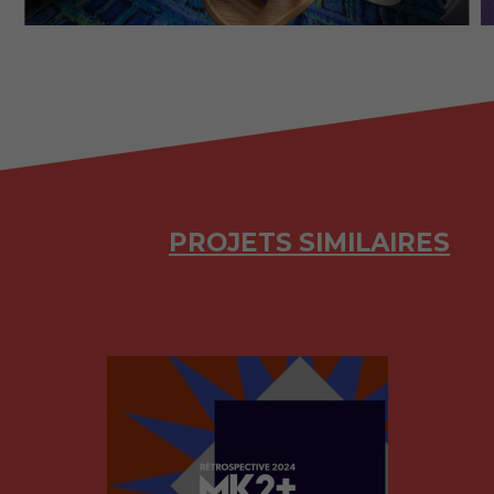
PROJETS SIMILAIRES