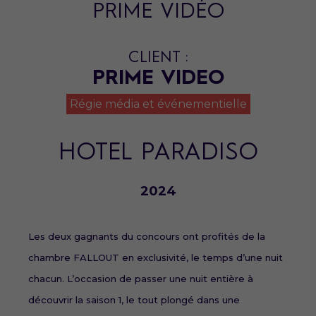
PRIME VIDÉO
CLIENT :
PRIME VIDEO
Régie média et événementielle
HOTEL PARADISO
2024
Les deux gagnants du concours ont profités de la
chambre FALLOUT en exclusivité, le temps d’une nuit
chacun. L’occasion de passer une nuit entière à
découvrir la saison 1, le tout plongé dans une