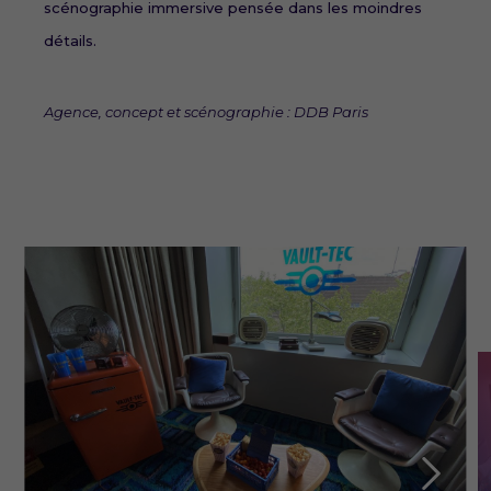
scénographie immersive pensée dans les moindres
détails.
Agence, concept et scénographie : DDB Paris