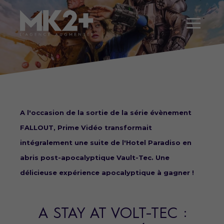
A l'occasion de la sortie de la série évènement
FALLOUT, Prime Vidéo transformait
intégralement une suite de l'Hotel Paradiso en
abris post-apocalyptique Vault-Tec. Une
délicieuse expérience apocalyptique à gagner !
A STAY AT VOLT-TEC :