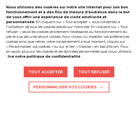
Nous utilisons des cookies sur notre site Internet pour son bon
fonctionnement et à des fins de mesure d'audience dans le but
de vous offrir une expérience de visite améliorée et
personnalisée.
En cliquant sur « Tout accepter », vous consentez à
l'utilisation de tous les cookies placés sur notre site. En cliquant sur « Tout
refuser », seuls les cookies strictement nécessaires au fonctionnement du
site et à sa sécurité seront utilisés. Pour choisir ou modifier vos préférences
cookies ainsi que retirer votre consentement à tout moment, cliquez sur
« Personnaliser vos cookies » ou sur le lien « Cookies » en bas d'écran. Pour
en savoir plus sur les cookies et les données personnelles que nous utilisons
:
lire notre politique de confidentialité
TOUT ACCEPTER
TOUT REFUSER
PERSONNALISER VOS COOKIES