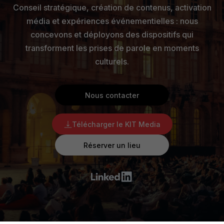
Conseil stratégique, création de contenus, activation
média et expériences événementielles : nous
concevons et déployons des dispositifs qui
transforment les prises de parole en moments
culturels.
Nous contacter
Télécharger le KIT Media
Réserver un lieu