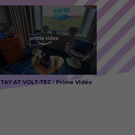
STAY AT VOLT-TEC : Prime Vidéo