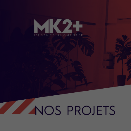
NOS PROJETS