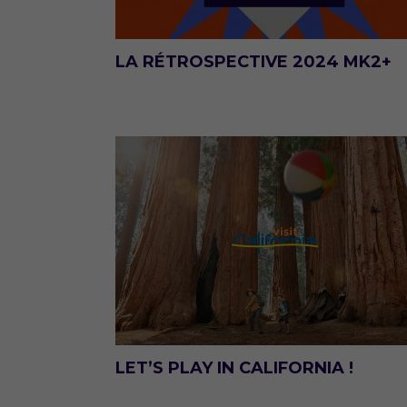
LA RÉTROSPECTIVE 2024 MK2+
LET’S PLAY IN CALIFORNIA !