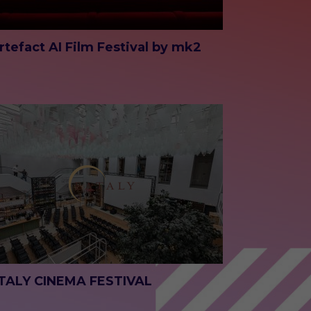
rtefact AI Film Festival by mk2
TALY CINEMA FESTIVAL