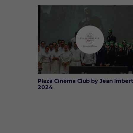
Plaza Cinéma Club by Jean Imber
2024