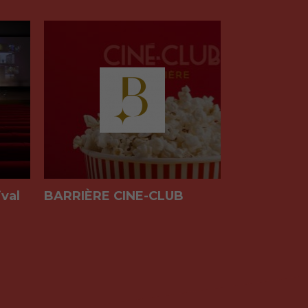
ival
BARRIÈRE CINE-CLUB