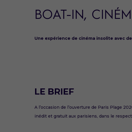
BOAT-IN, CINÉM
Une expérience de cinéma insolite avec des
LE BRIEF
A l’occasion de l’ouverture de Paris Plage 202
inédit et gratuit aux parisiens, dans le respe