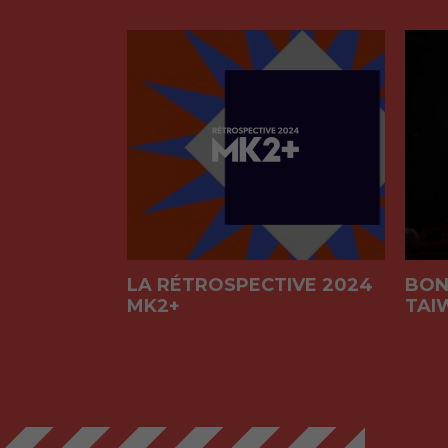
LA RÉTROSPECTIVE 2024
BON
MK2+
TAIW