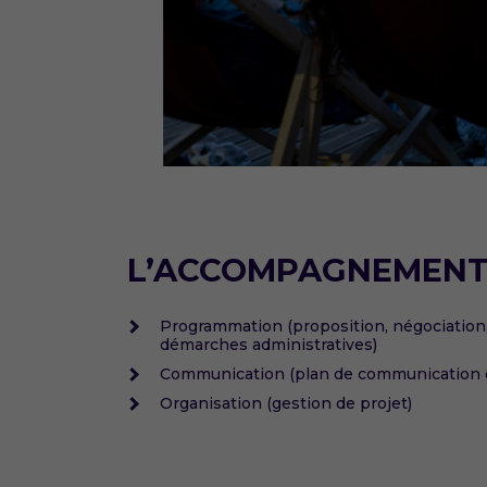
L’ACCOMPAGNEMENT
Programmation (proposition, négociation,
démarches administratives)
Communication (plan de communication 
Organisation (gestion de projet)