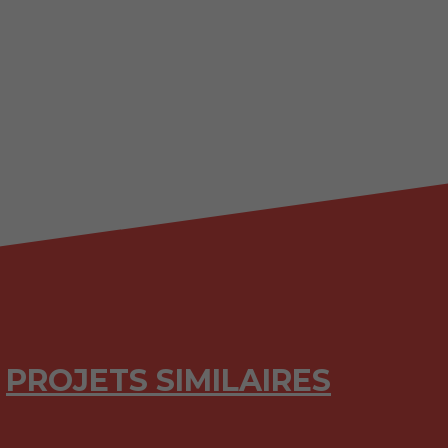
PROJETS SIMILAIRES