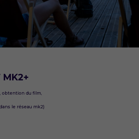
 MK2+
 obtention du film,
dans le réseau mk2)