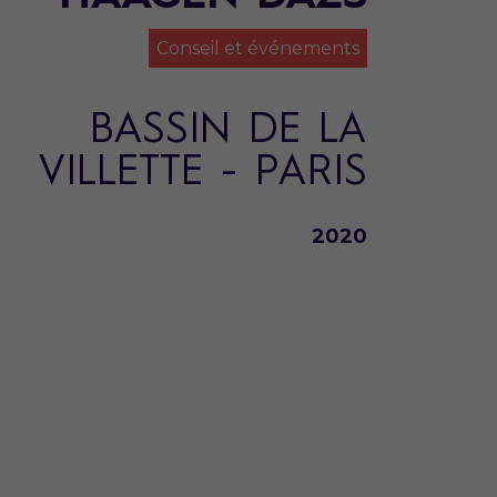
Conseil et événements
BASSIN DE LA
VILLETTE - PARIS
2020