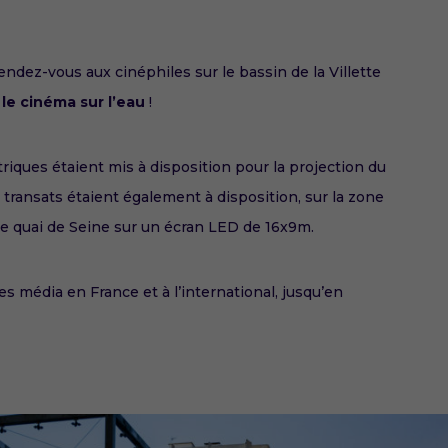
ez-vous aux cinéphiles sur le bassin de la Villette
:
le cinéma sur l’eau
!
triques étaient mis à disposition pour la projection du
0 transats étaient également à disposition, sur la zone
 le quai de Seine sur un écran LED de 16x9m.
média en France et à l’international, jusqu’en