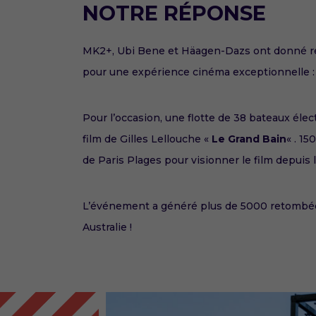
NOTRE RÉPONSE
MK2+, Ubi Bene et Häagen-Dazs ont donné rend
pour une expérience cinéma exceptionnelle 
Pour l’occasion, une flotte de 38 bateaux élec
film de Gilles Lellouche «
Le Grand Bain
« . 15
de Paris Plages pour visionner le film depuis
L’événement a généré plus de 5000 retombées 
Australie !