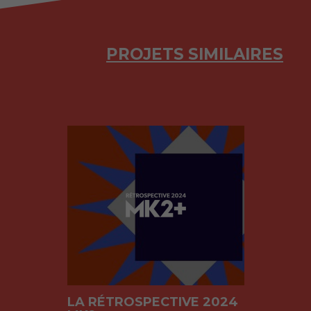
PROJETS SIMILAIRES
LA RÉTROSPECTIVE 2024