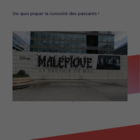
De quoi piquer la curiosité des passants !