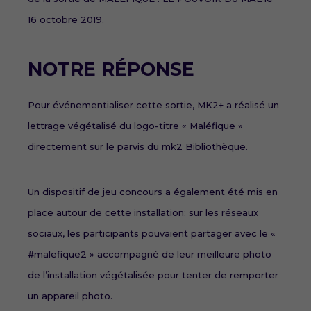
16 octobre 2019.
NOTRE RÉPONSE
Pour événementialiser cette sortie, MK2+ a réalisé un
lettrage végétalisé du logo-titre « Maléfique »
directement sur le parvis du mk2 Bibliothèque.
Un dispositif de jeu concours a également été mis en
place autour de cette installation: sur les réseaux
sociaux, les participants pouvaient partager avec le «
#malefique2 » accompagné de leur meilleure photo
de l’installation végétalisée pour tenter de remporter
un appareil photo.