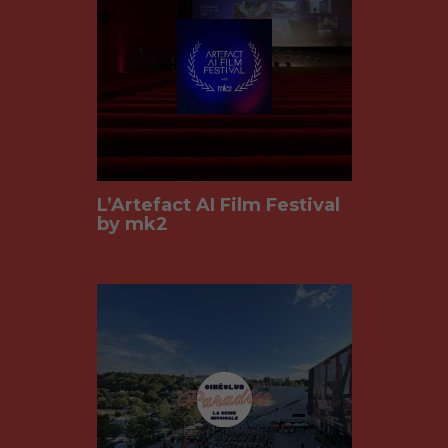
L’Artefact AI Film Festival
by mk2