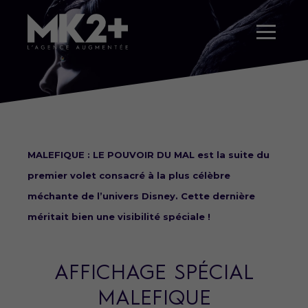
MALEFIQUE : LE POUVOIR DU MAL est la suite du
premier volet consacré à la plus célèbre
méchante de l’univers Disney. Cette dernière
méritait bien une visibilité spéciale !
AFFICHAGE SPÉCIAL
MALEFIQUE