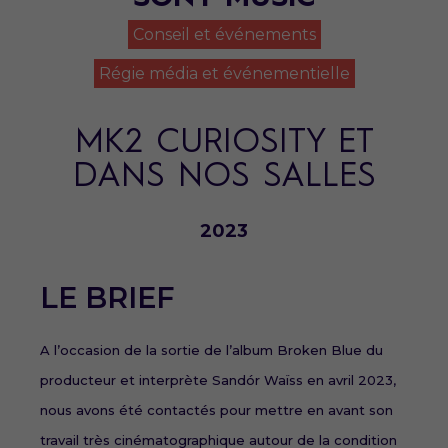
Conseil et événements
Régie média et événementielle
MK2 CURIOSITY ET
DANS NOS SALLES
2023
LE BRIEF
A l’occasion de la sortie de l’album Broken Blue du
producteur et interprète Sandór Waïss en avril 2023,
nous avons été contactés pour mettre en avant son
travail très cinématographique autour de la condition