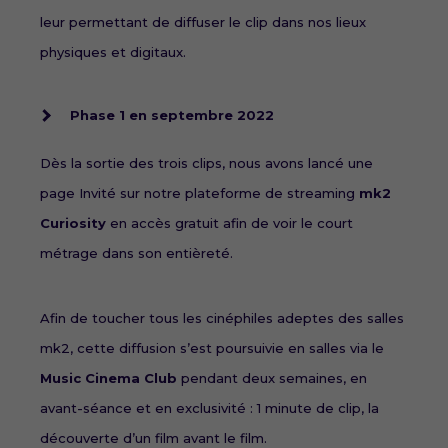
leur permettant de diffuser le clip dans nos lieux
physiques et digitaux.
Phase 1 en septembre 2022
Dès la sortie des trois clips, nous avons lancé une
page Invité sur notre plateforme de streaming
mk2
Curiosity
en accès gratuit afin de voir le court
métrage dans son entièreté.
Afin de toucher tous les cinéphiles adeptes des salles
mk2, cette diffusion s’est poursuivie en salles via le
Music Cinema Club
pendant deux semaines, en
avant-séance et en exclusivité : 1 minute de clip, la
découverte d’un film avant le film.