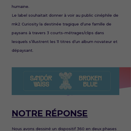
humaine.
Le label souhaitait donner à voir au public cinéphile de
mk2 Curiosity la destinée tragique d’une famille de
paysans à travers 3 courts-métrages/clips dans
lesquels s’illustrent les 11 titres d’un album novateur et
dépaysant.
NOTRE RÉPONSE
Nous avons dessiné un dispositif 360 en deux phases