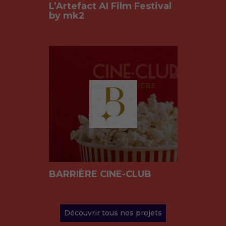
L’Artefact AI Film Festival
by mk2
BARRIÈRE CINE-CLUB
Découvrir tous nos projets