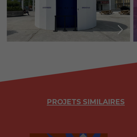
PROJETS SIMILAIRES