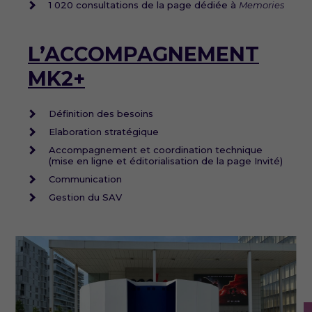
1 020 consultations de la page dédiée à
Memories
L’ACCOMPAGNEMENT
MK2+
Définition des besoins
Elaboration stratégique
Accompagnement et coordination technique
(mise en ligne et éditorialisation de la page Invité)
Communication
Gestion du SAV