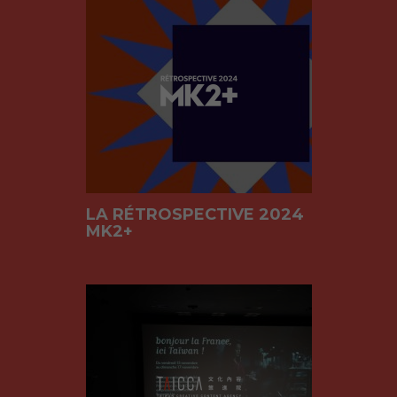
LA RÉTROSPECTIVE 2024
MK2+