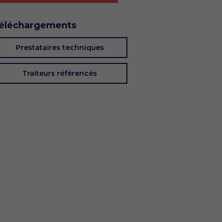
éléchargements
Prestataires techniques
Traiteurs référencés