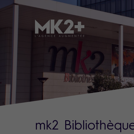
mk2 Bibliothèqu