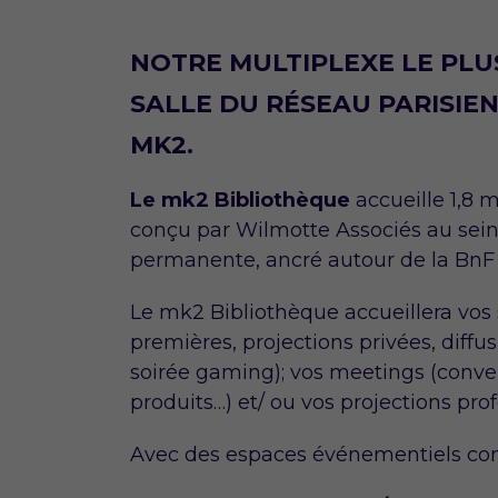
NOTRE MULTIPLEXE LE PLU
SALLE DU RÉSEAU PARISIEN
MK2.
Le mk2 Bibliothèque
accueille 1,8 m
conçu par Wilmotte Associés au sein
permanente, ancré autour de la BnF 
Le mk2 Bibliothèque accueillera vos
premières, projections privées, diffus
soirée gaming); vos meetings (conve
produits…) et/ ou vos projections prof
Avec des espaces événementiels con